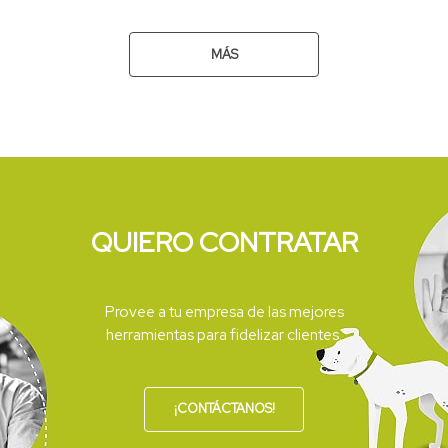
MÁS
QUIERO CONTRATAR
Provee a tu empresa de las mejores
herramientas para fidelizar clientes.
¡CONTÁCTANOS!