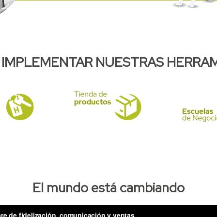
 IMPLEMENTAR NUESTRAS HERRAM
Gestor Comercial