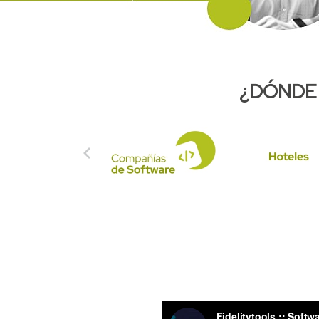
¿DÓNDE
Anterior