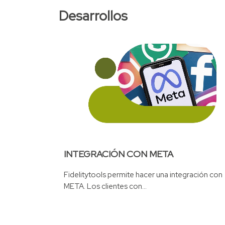
Desarrollos
INTEGRACIÓN CON META
Fidelitytools permite hacer una integración con
META. Los clientes con...