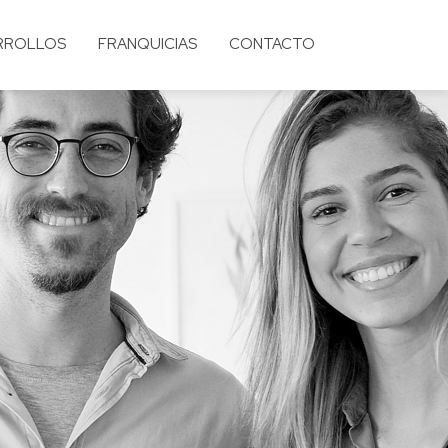
RROLLOS
FRANQUICIAS
CONTACTO
Nex